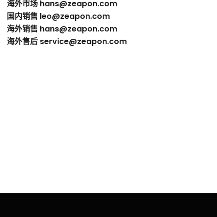
海外市场
hans@zeapon.com
国内销售
leo@zeapon.com
海外销售
hans@zeapon.com
海外售后
service@zeapon.com