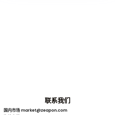
联系我们
国内市场
market@zeapon.com