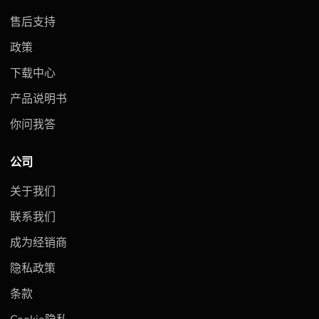
售后支持
政策
下载中心
产品说明书
你问我答
公司
关于我们
联系我们
成为经销商
隐私政策
条款