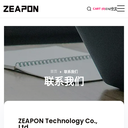
CART (0)
EN
/
中文
首页
联系我们
联系我们
ZEAPON Technology Co.,
Ltd.